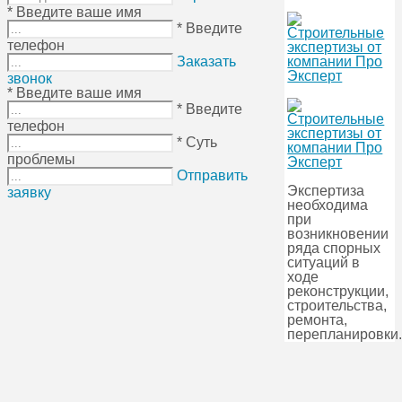
* Введите ваше имя
* Введите
телефон
Заказать
звонок
* Введите ваше имя
* Введите
телефон
* Суть
проблемы
Отправить
Экспертиза
заявку
необходима
при
возникновении
ряда спорных
ситуаций в
ходе
реконструкции,
строительства,
ремонта,
перепланировки