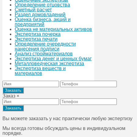
Определение отцовства
Сметный расчет
Раздел домовладений
Оценка бизнеса, акций и
предприятий
Оценка не материальных активов
Экспертиза почерка
Экспертиза печати
Определение очередности
нанесения подписи
Анализ стройматериалов
Экспертиза денег и ценных бумаг
Металловедческая экспертиза
Экспертиза веществ и
материалов
Заказ
×
Вы можете заказать у нас практически любую экспертизу
Мы всегда готовы обсуждать цены в индивидуальном
порядке.