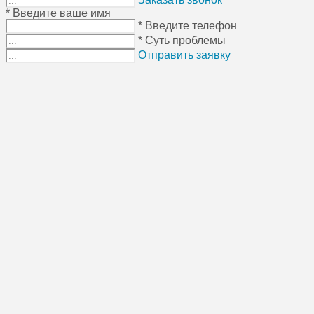
* Введите ваше имя
* Введите телефон
* Суть проблемы
Отправить заявку