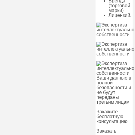
Бренда
(торговой
марки)
Лицензий.
Ваши данные в
полной
безопасности и
не будут
переданы
третьим лицам
Закажите
бесплатную
консультацию
Заказать